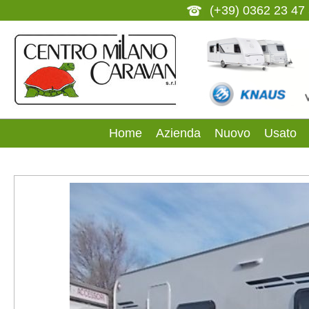
(+39) 0362 23 47
Home
Azienda
Nuovo
Usato